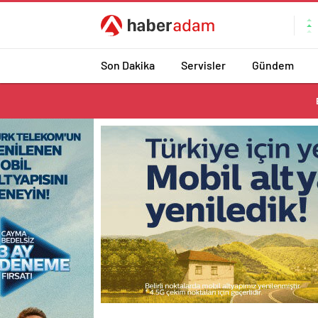
Son Dakika
Servisler
Gündem