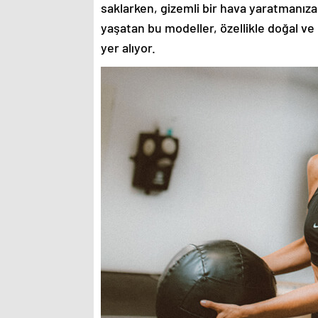
saklarken, gizemli bir hava yaratmanıza
yaşatan bu modeller, özellikle doğal ve
yer alıyor.