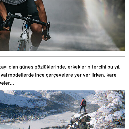
tayı olan güneş gözlüklerinde, erkeklerin tercihi bu yıl,
val modellerde ince çerçevelere yer verilirken, kare
eler...