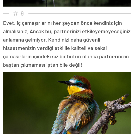
9
Evet, iç çamaşırlarını her şeyden önce kendiniz için
almalısınız. Ancak bu, partnerinizi etkileyemeyeceğiniz
anlamına gelmiyor. Kendinizi daha güvenli
hissetmenizin verdiği etki ile kaliteli ve seksi
çamaşırların içindeki siz bir bütün olunca partnerinizin
baştan çıkmaması işten bile değil!