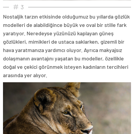
3
Nostaljik tarzın etkisinde olduğumuz bu yıllarda gözlük
modelleri de alabildiğince büyük ve oval bir stille fark
yaratıyor. Neredeyse yüzünüzü kaplayan güneş
gözlükleri, mimikleri de ustaca saklarken, gizemli bir
hava yaratmanıza yardımcı oluyor. Ayrıca makyajsız
dolaşmanın avantajını yaşatan bu modeller, özellikle
doğal ve çekici görünmek isteyen kadınların tercihleri
arasında yer alıyor.