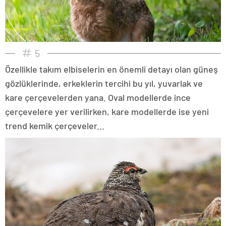
5
Özellikle takım elbiselerin en önemli detayı olan güneş
gözlüklerinde, erkeklerin tercihi bu yıl, yuvarlak ve
kare çerçevelerden yana. Oval modellerde ince
çerçevelere yer verilirken, kare modellerde ise yeni
trend kemik çerçeveler...