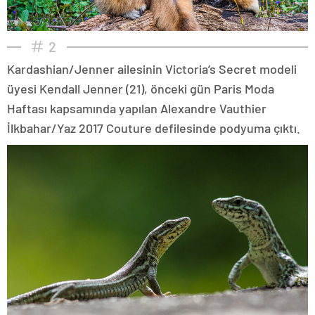
2
Kardashian/Jenner ailesinin Victoria’s Secret modeli
üyesi Kendall Jenner (21), önceki gün Paris Moda
Haftası kapsamında yapılan Alexandre Vauthier
İlkbahar/Yaz 2017 Couture defilesinde podyuma çıktı.