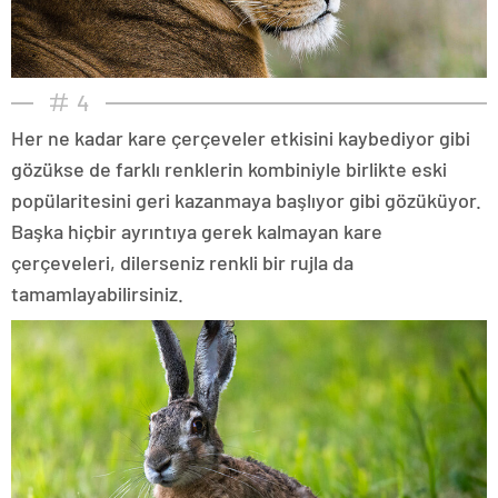
4
Her ne kadar kare çerçeveler etkisini kaybediyor gibi
gözükse de farklı renklerin kombiniyle birlikte eski
popülaritesini geri kazanmaya başlıyor gibi gözüküyor.
Başka hiçbir ayrıntıya gerek kalmayan kare
çerçeveleri, dilerseniz renkli bir rujla da
tamamlayabilirsiniz.