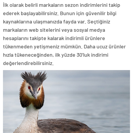
İlk olarak belirli markaların sezon indirimlerini takip
ederek başlayabilirsiniz. Bunun için güvenilir bilgi
kaynaklarına ulaşmanızda fayda var. Seçtiğiniz
markaların web sitelerini veya sosyal medya
hesaplarını takipte kalarak indirimli ürünlere
tükenmeden yetişmeniz mümkün. Daha ucuz ürünler
hızla tükeneceğinden, ilk yüzde 30’luk indirimi
değerlendirebilirsiniz.