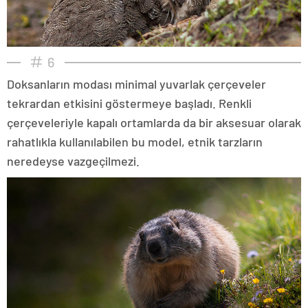
6
Doksanların modası minimal yuvarlak çerçeveler
tekrardan etkisini göstermeye başladı. Renkli
çerçeveleriyle kapalı ortamlarda da bir aksesuar olarak
rahatlıkla kullanılabilen bu model, etnik tarzların
neredeyse vazgeçilmezi.