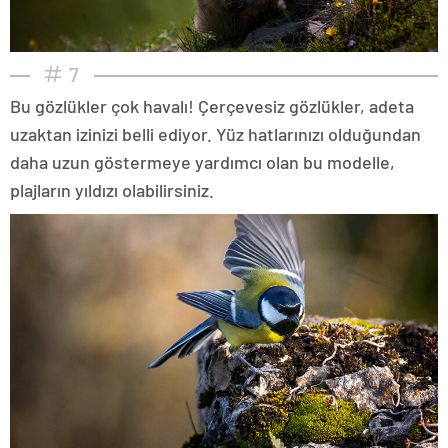
7
Bu gözlükler çok havalı! Çerçevesiz gözlükler, adeta
uzaktan izinizi belli ediyor. Yüz hatlarınızı olduğundan
daha uzun göstermeye yardımcı olan bu modelle,
plajların yıldızı olabilirsiniz.