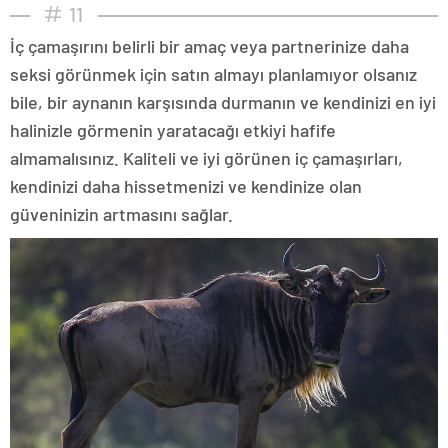
11
İç çamaşırını belirli bir amaç veya partnerinize daha
seksi görünmek için satın almayı planlamıyor olsanız
bile, bir aynanın karşısında durmanın ve kendinizi en iyi
halinizle görmenin yaratacağı etkiyi hafife
almamalısınız. Kaliteli ve iyi görünen iç çamaşırları,
kendinizi daha hissetmenizi ve kendinize olan
güveninizin artmasını sağlar.