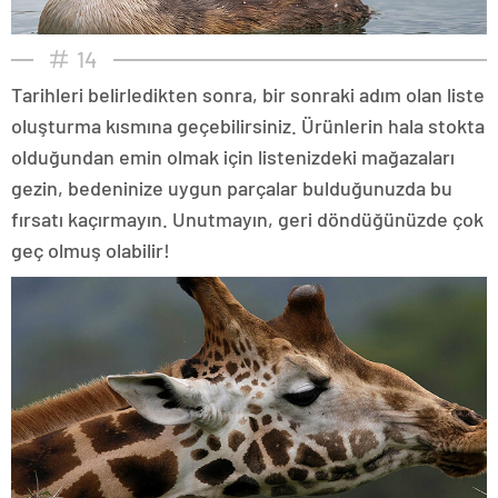
14
Tarihleri belirledikten sonra, bir sonraki adım olan liste
oluşturma kısmına geçebilirsiniz. Ürünlerin hala stokta
olduğundan emin olmak için listenizdeki mağazaları
gezin, bedeninize uygun parçalar bulduğunuzda bu
fırsatı kaçırmayın. Unutmayın, geri döndüğünüzde çok
geç olmuş olabilir!