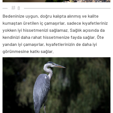
8
Bedeninize uygun, doğru kalıpta alınmış ve kalite
kumaştan üretilen iç çamaşırlar, sadece kıyafetleriniz
yokken iyi hissetmenizi sağlamaz. Sağlık açısında da
kendinizi daha rahat hissetmenize fayda sağlar. Öte
yandan iyi çamaşırlar, kıyafetlerinizin de daha iyi
görünmesine katkı sağlar.